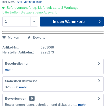
inkl. MwSt.
zzgl. Versandkosten
Sofort versandfertig, Lieferzeit ca. 1-3 Werktage
Bitte treffen Sie zuerst eine Auswahl:
In den
Warenkorb
Merken
Bewerten
Artikel-Nr.:
3263068
Hersteller Artikelnr.:
2225273
Beschreibung
mehr
Sicherheitshinweise
3263068
mehr
Bewertungen
0
Bewertungen lesen, schreiben und diskutieren...
mehr