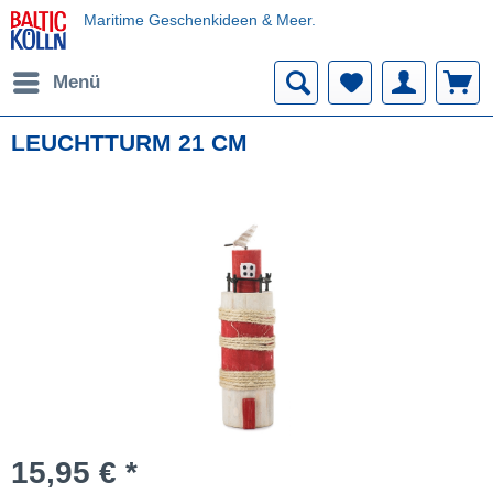
Maritime Geschenkideen & Meer.
Menü
LEUCHTTURM 21 CM
15,95 € *