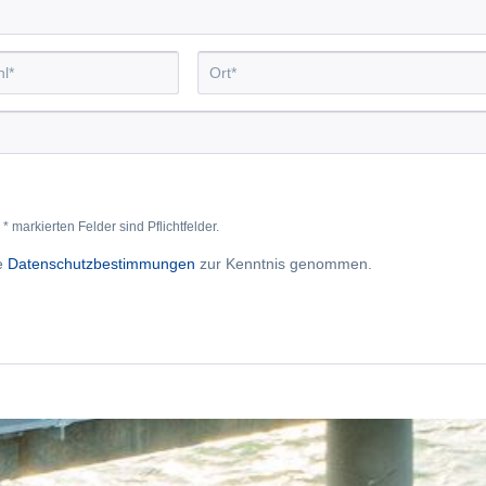
* markierten Felder sind Pflichtfelder.
ie
Datenschutzbestimmungen
zur Kenntnis genommen.