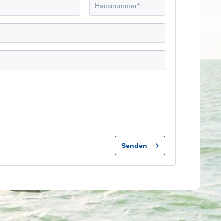
Senden