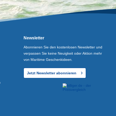
Newsletter
Abonnieren Sie den kostenlosen Newsletter und
verpassen Sie keine Neuigkeit oder Aktion mehr
von Maritime Geschenkideen.
Jetzt Newsletter abonnieren
n