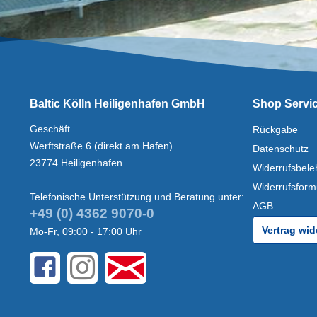
Baltic Kölln Heiligenhafen GmbH
Shop Servi
Geschäft
Rückgabe
Werftstraße 6 (direkt am Hafen)
Datenschutz
23774 Heiligenhafen
Widerrufsbele
Widerrufsform
Telefonische Unterstützung und Beratung unter:
AGB
+49 (0) 4362 9070-0
Vertrag wid
Mo-Fr, 09:00 - 17:00 Uhr