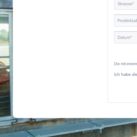
Die mit einem 
Ich habe d