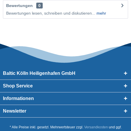
Bewertungen
0
Bewertungen lesen, schreiben und diskutieren...
mehr
Baltic Kölln Heiligenhafen GmbH
Shop Service
Informationen
Newsletter
* Alle Preise inkl. gesetzl. Mehrwertsteuer zzgl.
Versandkosten
und ggf.