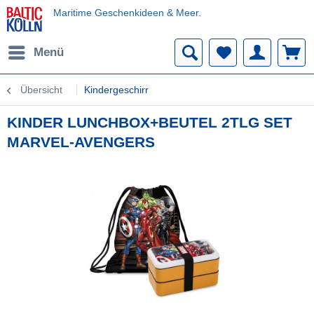
Maritime Geschenkideen & Meer.
Menü
Übersicht
Kindergeschirr
KINDER LUNCHBOX+BEUTEL 2TLG SET
MARVEL-AVENGERS