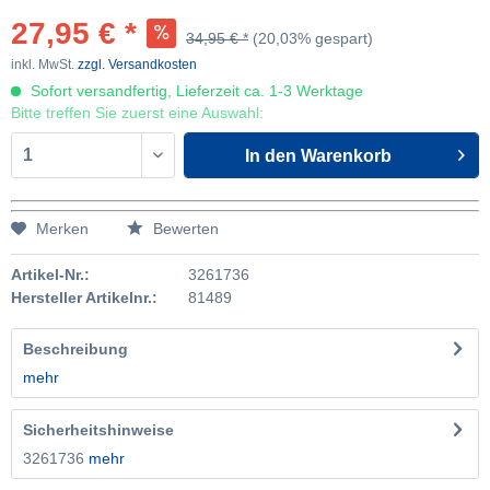
27,95 € *
34,95 € *
(20,03% gespart)
inkl. MwSt.
zzgl. Versandkosten
Sofort versandfertig, Lieferzeit ca. 1-3 Werktage
Bitte treffen Sie zuerst eine Auswahl:
In den
Warenkorb
Merken
Bewerten
Artikel-Nr.:
3261736
Hersteller Artikelnr.:
81489
Beschreibung
mehr
Sicherheitshinweise
3261736
mehr