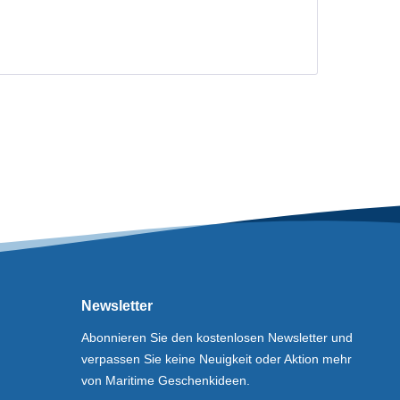
Newsletter
Abonnieren Sie den kostenlosen Newsletter und
verpassen Sie keine Neuigkeit oder Aktion mehr
von Maritime Geschenkideen.