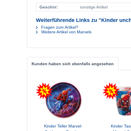
Geschirr:
sonstige Artikel
Weiterführende Links zu "Kinder un
Fragen zum Artikel?
Weitere Artikel von Marvels
Kunden haben sich ebenfalls angesehen
Kinder Teller Marvel-
Kinder Tas