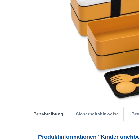
Beschreibung
Sicherheitshinweise
Be
Produktinformationen "Kinder unch