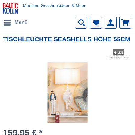
Maritime Geschenkideen & Meer.
Menü
TISCHLEUCHTE SEASHELLS HÖHE 55CM
159,95 € *