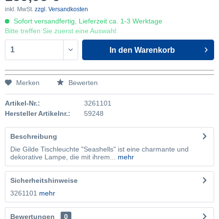
inkl. MwSt.
zzgl. Versandkosten
Sofort versandfertig, Lieferzeit ca. 1-3 Werktage
Bitte treffen Sie zuerst eine Auswahl:
In den
Warenkorb
Merken
Bewerten
Artikel-Nr.:
3261101
Hersteller Artikelnr.:
59248
Beschreibung
Die Gilde Tischleuchte "Seashells" ist eine charmante und
dekorative Lampe, die mit ihrem...
mehr
Sicherheitshinweise
3261101
mehr
Bewertungen
0