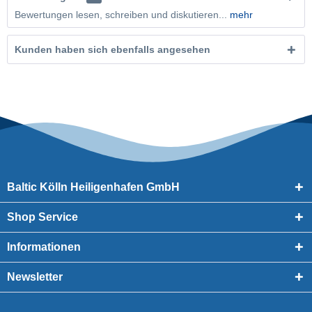
Bewertungen lesen, schreiben und diskutieren...
mehr
Kunden haben sich ebenfalls angesehen
Baltic Kölln Heiligenhafen GmbH
Shop Service
Informationen
Newsletter