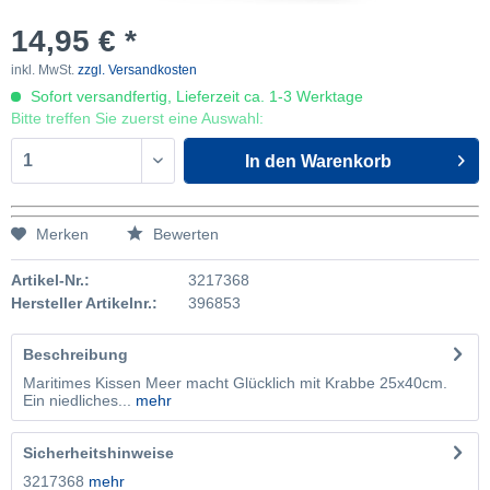
14,95 € *
inkl. MwSt.
zzgl. Versandkosten
Sofort versandfertig, Lieferzeit ca. 1-3 Werktage
Bitte treffen Sie zuerst eine Auswahl:
In den
Warenkorb
Merken
Bewerten
Artikel-Nr.:
3217368
Hersteller Artikelnr.:
396853
Beschreibung
Maritimes Kissen Meer macht Glücklich mit Krabbe 25x40cm.
Ein niedliches...
mehr
Sicherheitshinweise
3217368
mehr