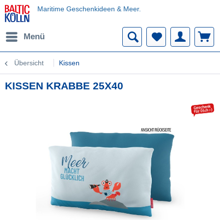
Maritime Geschenkideen & Meer.
Menü
Übersicht
Kissen
KISSEN KRABBE 25X40