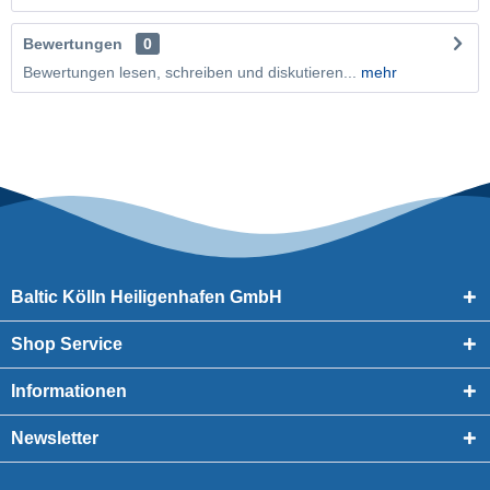
Bewertungen
0
Bewertungen lesen, schreiben und diskutieren...
mehr
Baltic Kölln Heiligenhafen GmbH
Shop Service
Informationen
Newsletter