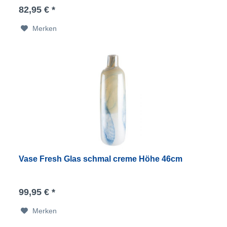
82,95 € *
Merken
Vase Fresh Glas schmal creme Höhe 46cm
99,95 € *
Merken