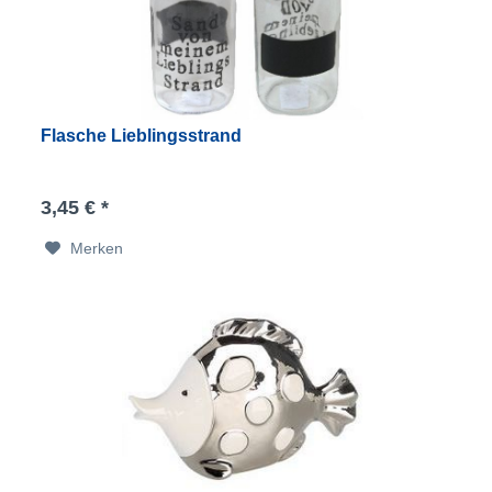
Flasche Lieblingsstrand
3,45 € *
Merken