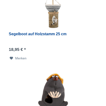
Segelboot auf Holzstamm 25 cm
18,95 € *
Merken