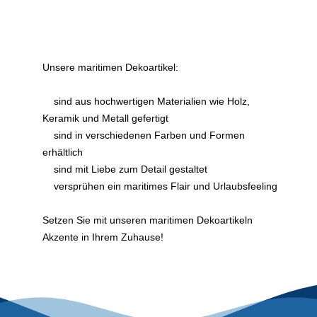
Unsere maritimen Dekoartikel:
sind aus hochwertigen Materialien wie Holz,
Keramik und Metall gefertigt
sind in verschiedenen Farben und Formen
erhältlich
sind mit Liebe zum Detail gestaltet
versprühen ein maritimes Flair und Urlaubsfeeling
Setzen Sie mit unseren maritimen Dekoartikeln
Akzente in Ihrem Zuhause!