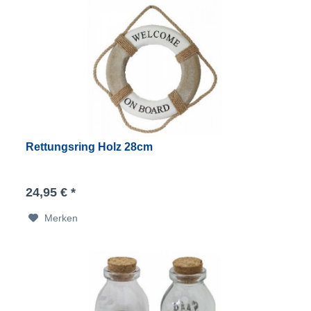
Rettungsring Holz 28cm
24,95 € *
Merken