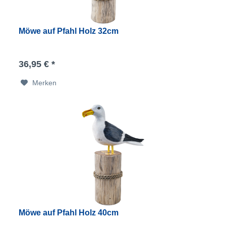
Möwe auf Pfahl Holz 32cm
36,95 € *
Merken
Möwe auf Pfahl Holz 40cm