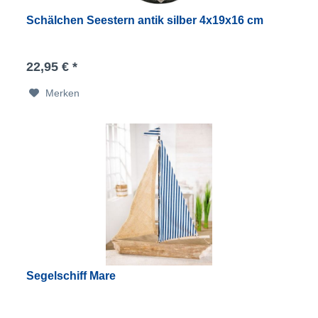
Schälchen Seestern antik silber 4x19x16 cm
22,95 € *
Merken
Segelschiff Mare