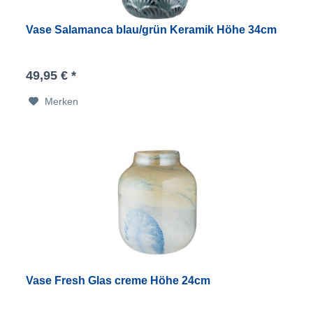
Vase Salamanca blau/grün Keramik Höhe 34cm
49,95 € *
Merken
Vase Fresh Glas creme Höhe 24cm