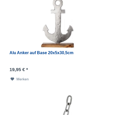
Alu Anker auf Base 20x5x30,5cm
19,95 € *
Merken