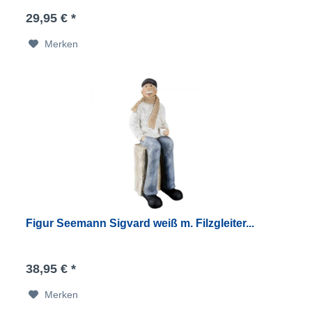
29,95 € *
Merken
Figur Seemann Sigvard weiß m. Filzgleiter...
38,95 € *
Merken