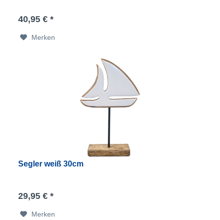
40,95 € *
Merken
Segler weiß 30cm
29,95 € *
Merken