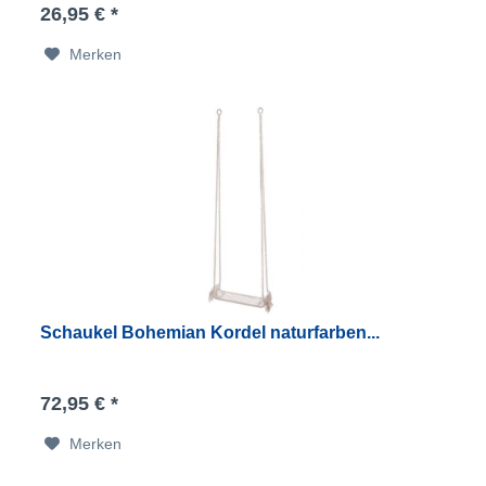
26,95 € *
Merken
Schaukel Bohemian Kordel naturfarben...
72,95 € *
Merken