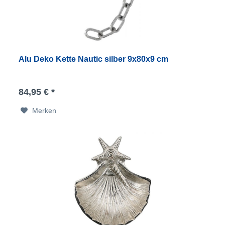
Alu Deko Kette Nautic silber 9x80x9 cm
84,95 € *
Merken