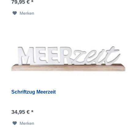
79,95 € *
Merken
Schriftzug Meerzeit
34,95 € *
Merken