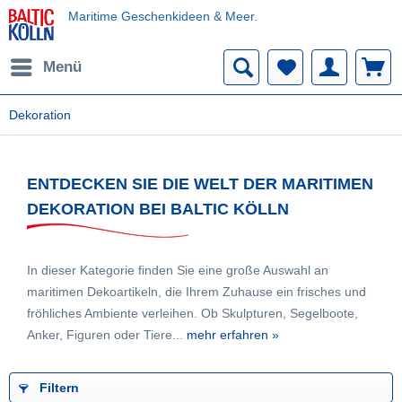
Maritime Geschenkideen & Meer.
Menü
Dekoration
ENTDECKEN SIE DIE WELT DER MARITIMEN
DEKORATION BEI BALTIC KÖLLN
In dieser Kategorie finden Sie eine große Auswahl an
maritimen Dekoartikeln, die Ihrem Zuhause ein frisches und
fröhliches Ambiente verleihen. Ob Skulpturen, Segelboote,
Anker, Figuren oder Tiere...
mehr erfahren »
Filtern