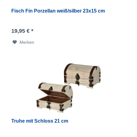
Fisch Fin Porzellan weiß/silber 23x15 cm
19,95 € *
Merken
Truhe mit Schloss 21 cm