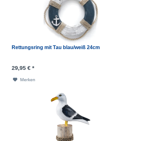
Rettungsring mit Tau blau/weiß 24cm
29,95 € *
Merken