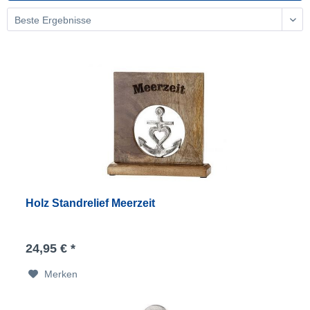
Holz Standrelief Meerzeit
24,95 € *
Merken