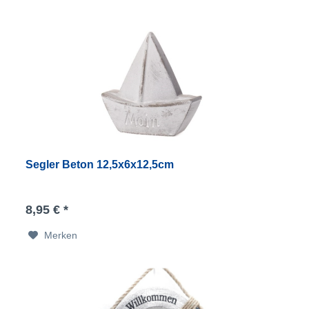
Segler Beton 12,5x6x12,5cm
8,95 € *
Merken