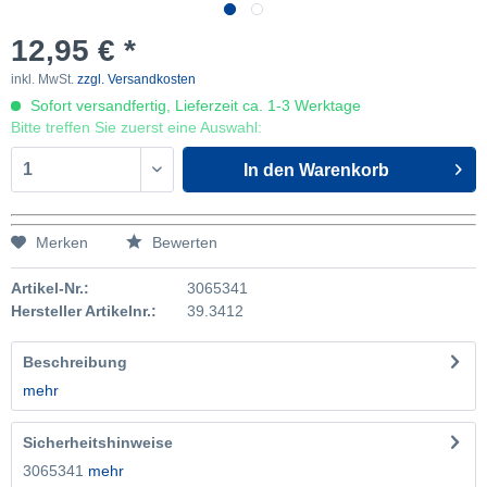
12,95 € *
inkl. MwSt.
zzgl. Versandkosten
Sofort versandfertig, Lieferzeit ca. 1-3 Werktage
Bitte treffen Sie zuerst eine Auswahl:
In den
Warenkorb
Merken
Bewerten
Artikel-Nr.:
3065341
Hersteller Artikelnr.:
39.3412
Beschreibung
mehr
Sicherheitshinweise
3065341
mehr