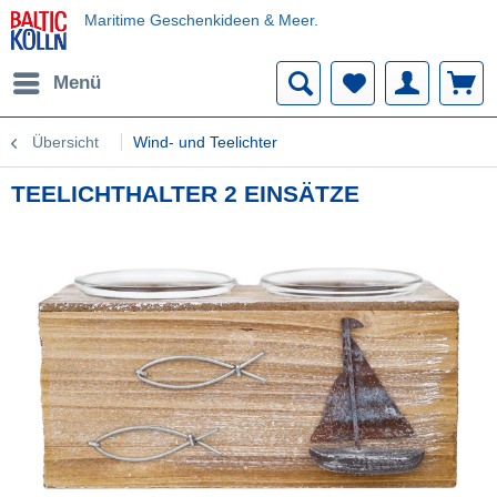
Maritime Geschenkideen & Meer.
Menü
Übersicht
Wind- und Teelichter
TEELICHTHALTER 2 EINSÄTZE