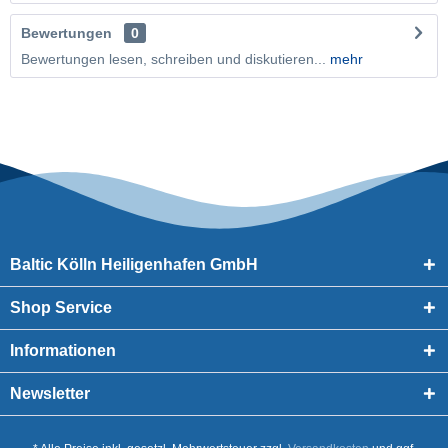
Bewertungen
0
Bewertungen lesen, schreiben und diskutieren...
mehr
Baltic Kölln Heiligenhafen GmbH
Shop Service
Informationen
Newsletter